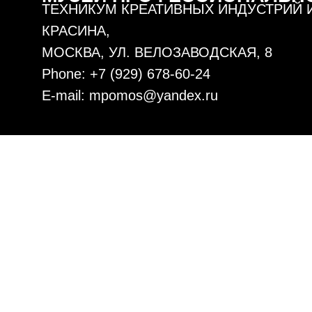
ТЕХНИКУМ КРЕАТИВНЫХ ИНДУСТРИЙ ИМ
КРАСИНА,
МОСКВА, УЛ. ВЕЛОЗАВОДСКАЯ, 8
Phone: +7 (929) 678-60-24
E-mail: mpomos@yandex.ru