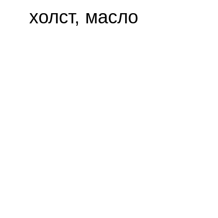
холст, масло