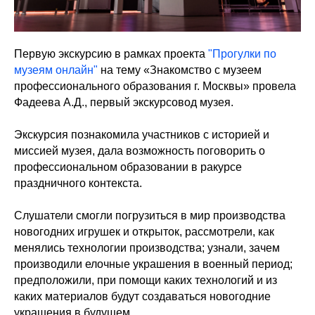
Первую экскурсию в рамках проекта
"Прогулки по
музеям онлайн"
на тему «Знакомство с музеем
профессионального образования г. Москвы» провела
Фадеева А.Д., первый экскурсовод музея.
Экскурсия познакомила участников с историей и
миссией музея, дала возможность поговорить о
профессиональном образовании в ракурсе
праздничного контекста.
Слушатели смогли погрузиться в мир производства
новогодних игрушек и открыток, рассмотрели, как
менялись технологии производства; узнали, зачем
производили елочные украшения в военный период;
предположили, при помощи каких технологий и из
каких материалов будут создаваться новогодние
украшения в будущем.