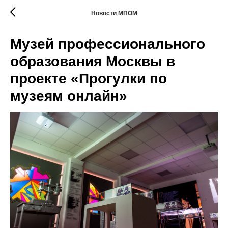
Новости МПОМ
Музей профессионального
образования Москвы в
проекте «Прогулки по
музеям онлайн»