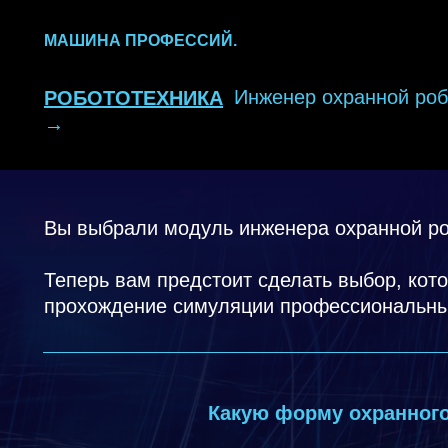
МАШИНА ПРОФЕССИЙ.
Инженер охранной роб
РОБОТОТЕХНИКА
→
Вы выбрали модуль инженера охранной ро
Теперь вам предстоит сделать выбор, кот
прохождение симуляции профессиональны
Какую форму охранного