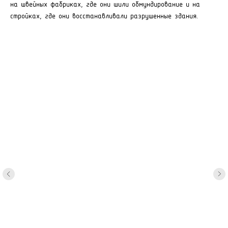
на швейных фабриках, где они шили обмундирование и на
стройках, где они восстанавливали разрушенные здания.